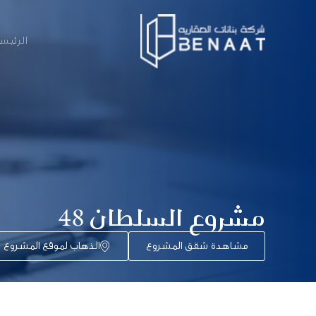
الرئيس
مشروع السلطان 48
مشاهدة شقق المشروع
الذهاب لموقع المشروع