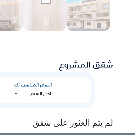
شقق المشروع
السعر المناسب لك
لم يتم العثور على شقق