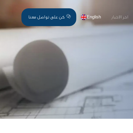
اخر الاخبار
English
كن على تواصل معنا