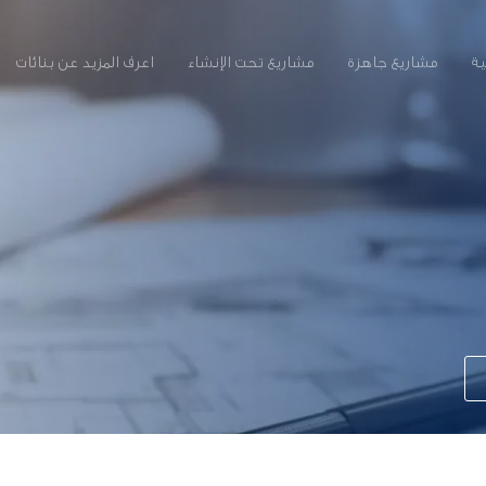
ية
مشاريع جاهزة
مشاريع تحت الإنشاء
اعرف المزيد عن بنائات