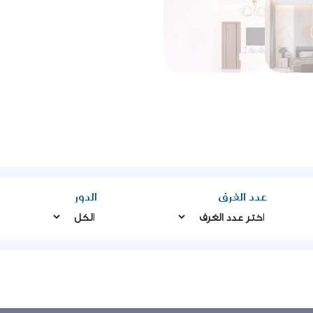
عدد الغرف
الدور