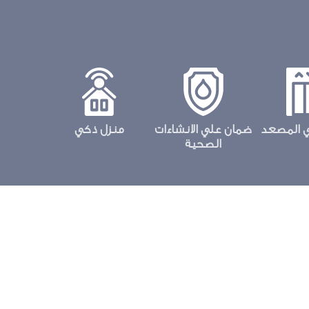
 المصعد
ضمان علي الانشاءات
منزل ذكي
الصحية