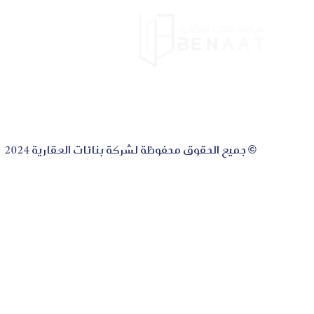
الرئيس
© جميع الحقوق محفوظة لشركة بنائات العقارية 2024