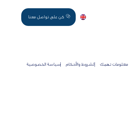
اخر الاخبار
English
كن على تواصل معنا
معلومات تهمك
الشروط والأحكام
سياسة الخصوصية