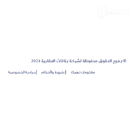
© جميع الحقوق محفوظة لشركة بنائات العقارية 2024
معلومات تهمك
الشروط والأحكام
سياسة الخصوصية