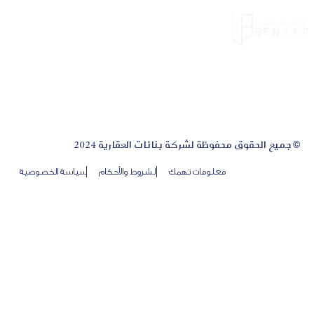
© جميع الحقوق محفوظة لشركة بنائات العقارية 2024
معلومات تهمك
الشروط والأحكام
سياسة الخصوصية