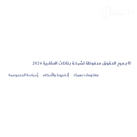
© جميع الحقوق محفوظة لشركة بنائات العقارية 2024
معلومات تهمك
الشروط والأحكام
سياسة الخصوصية