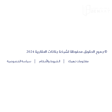
© جميع الحقوق محفوظة لشركة بنائات العقارية 2024
معلومات تهمك
الشروط والأحكام
سياسة الخصوصية