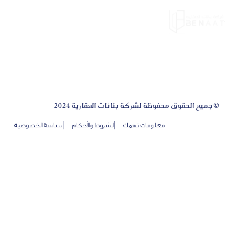
© جميع الحقوق محفوظة لشركة بنائات العقارية 2024
معلومات تهمك
الشروط والأحكام
سياسة الخصوصية