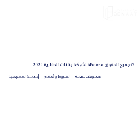
© جميع الحقوق محفوظة لشركة بنائات العقارية 2024
معلومات تهمك
الشروط والأحكام
سياسة الخصوصية