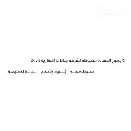
© جميع الحقوق محفوظة لشركة بنائات العقارية 2024
معلومات تهمك
الشروط والأحكام
سياسة الخصوصية