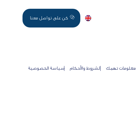
اخر الاخبار
English
كن على تواصل معنا
معلومات تهمك
الشروط والأحكام
سياسة الخصوصية