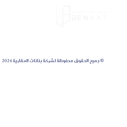
الرئيس
© جميع الحقوق محفوظة لشركة بنائات العقارية 2024