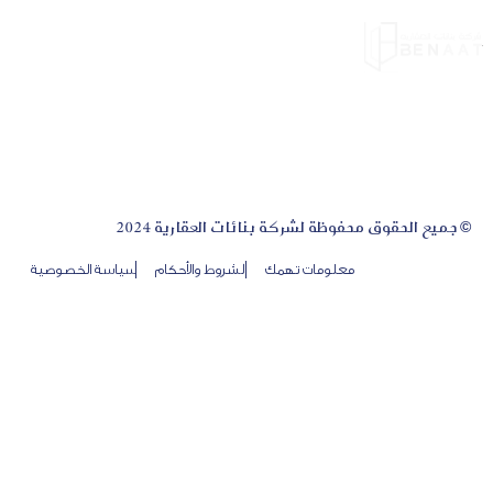
© جميع الحقوق محفوظة لشركة بنائات العقارية 2024
معلومات تهمك
الشروط والأحكام
سياسة الخصوصية