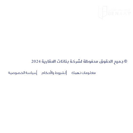
© جميع الحقوق محفوظة لشركة بنائات العقارية 2024
معلومات تهمك
الشروط والأحكام
سياسة الخصوصية