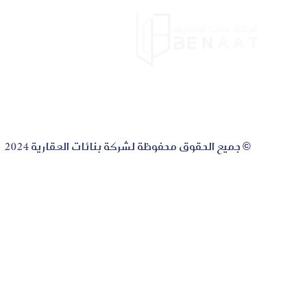
الرئيس
© جميع الحقوق محفوظة لشركة بنائات العقارية 2024