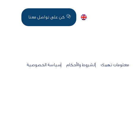
اخر الاخبار
English
كن على تواصل معنا
معلومات تهمك
الشروط والأحكام
سياسة الخصوصية