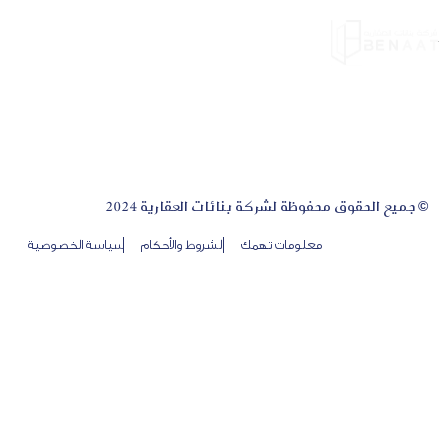
© جميع الحقوق محفوظة لشركة بنائات العقارية 2024
معلومات تهمك
الشروط والأحكام
سياسة الخصوصية