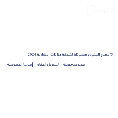
© جميع الحقوق محفوظة لشركة بنائات العقارية 2024
معلومات تهمك
الشروط والأحكام
سياسة الخصوصية