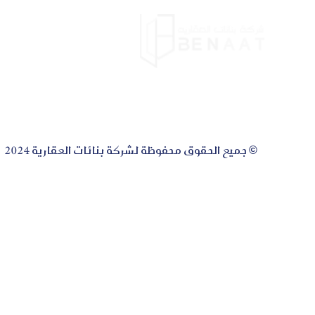
الرئيس
© جميع الحقوق محفوظة لشركة بنائات العقارية 2024