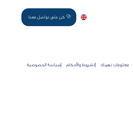
اخر الاخبار
English
كن على تواصل معنا
معلومات تهمك
الشروط والأحكام
سياسة الخصوصية