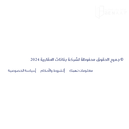
© جميع الحقوق محفوظة لشركة بنائات العقارية 2024
معلومات تهمك
الشروط والأحكام
سياسة الخصوصية