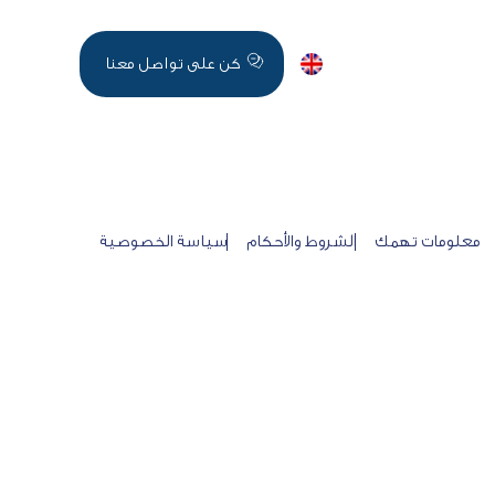
اخر الاخبار
English
كن على تواصل معنا
معلومات تهمك
الشروط والأحكام
سياسة الخصوصية