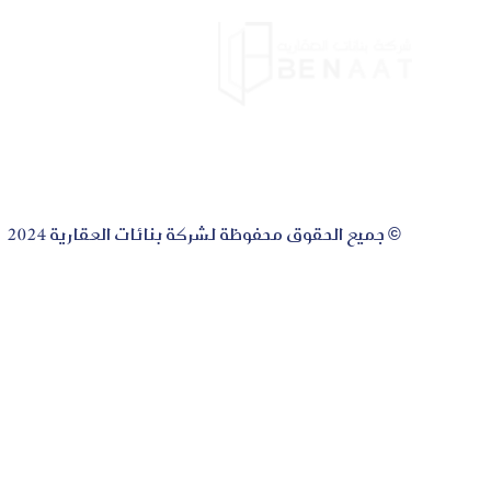
الرئيس
© جميع الحقوق محفوظة لشركة بنائات العقارية 2024