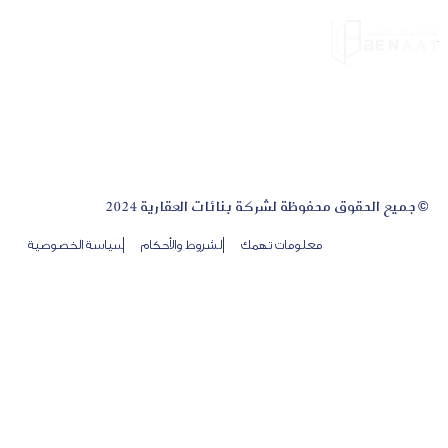
© جميع الحقوق محفوظة لشركة بنائات العقارية 2024
معلومات تهمك
الشروط والأحكام
سياسة الخصوصية