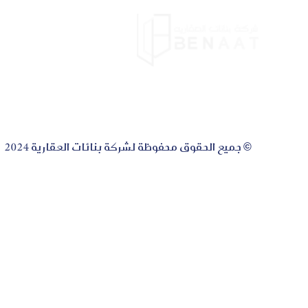
الرئيس
© جميع الحقوق محفوظة لشركة بنائات العقارية 2024