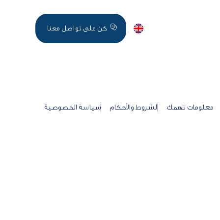
اخر الاخبار
English
كن على تواصل معنا
معلومات تهمك
الشروط والأحكام
سياسة الخصوصية