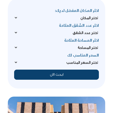
اختر المكان المفضل لديك:
اختر عدد الشقق المتاحة
اختر المساحة المتاحة
السعر المناسب لك