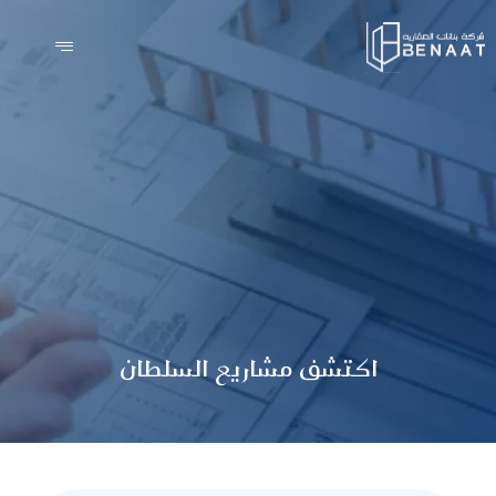
اكتشف مشاريع السلطان